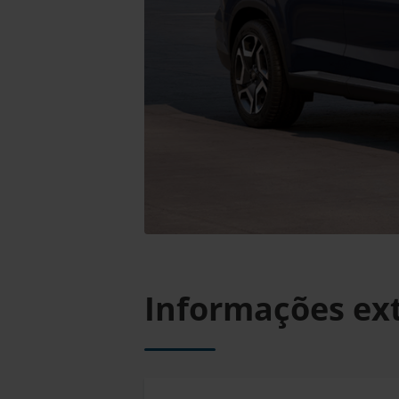
Informações ex